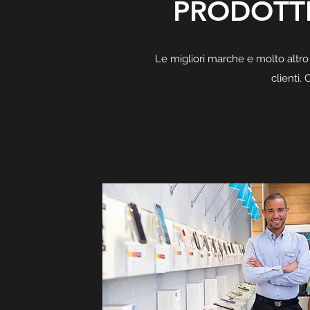
PRODOTTI 
Le migliori marche e molto altro
clienti.