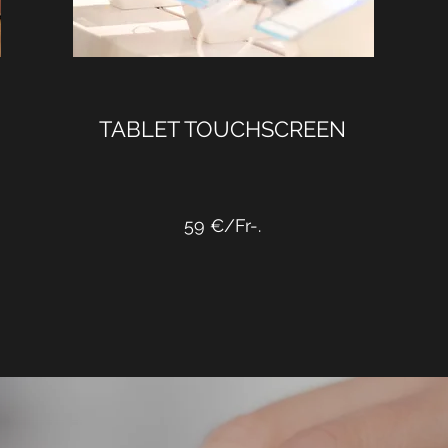
TABLET TOUCHSCREEN
59 €/Fr-.