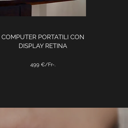
COMPUTER PORTATILI CON
DISPLAY RETINA
499 €/Fr-.