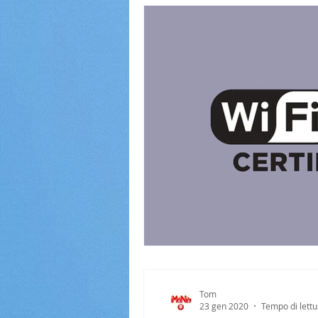
Tom
23 gen 2020
Tempo di lettu