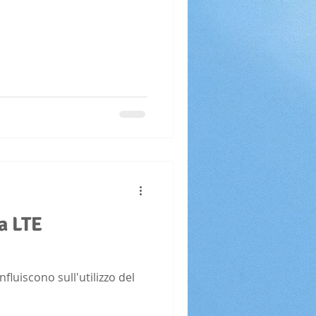
a LTE
fluiscono sull'utilizzo del